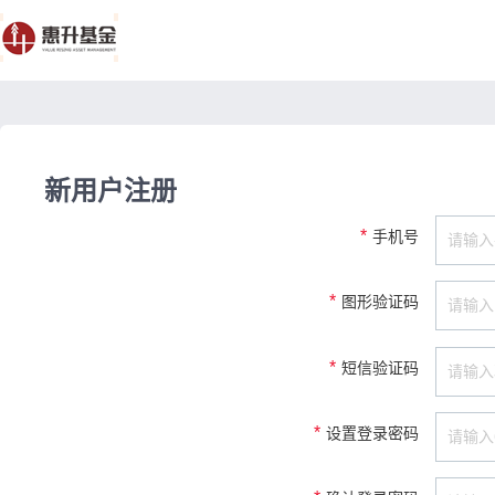
新用户注册
*
手机号
*
图形验证码
*
短信验证码
*
设置登录密码