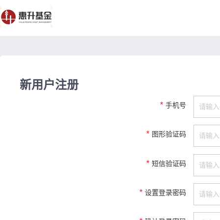
新用户注册
*
手机号
*
图形验证码
*
短信验证码
*
设置登录密码