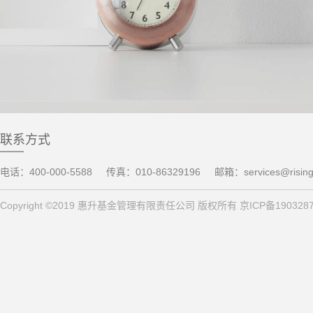
联系方式
电话：400-000-5588
传真：010-86329196
邮箱：services@risin
Copyright ©2019 惠升基金管理有限责任公司 版权所有 京ICP备190328