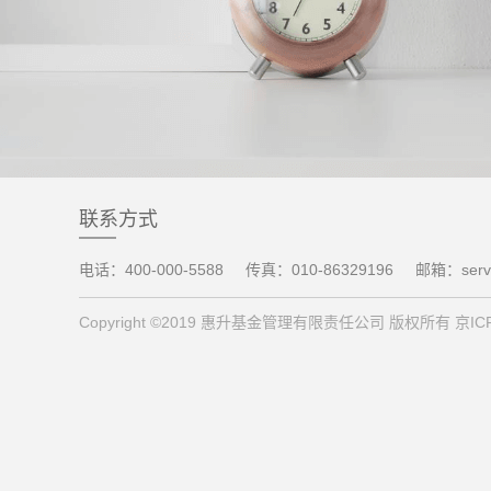
联系方式
电话：400-000-5588
传真：010-86329196
邮箱：servi
Copyright ©2019 惠升基金管理有限责任公司 版权所有 京ICP