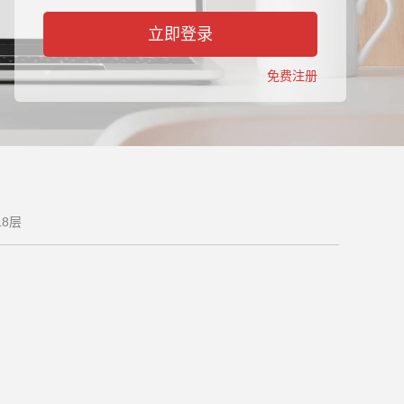
立即登录
免费注册
8层