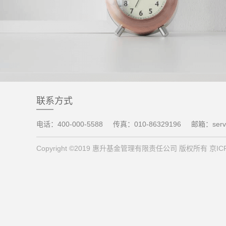
联系方式
电话：400-000-5588
传真：010-86329196
邮箱：servi
Copyright ©2019 惠升基金管理有限责任公司 版权所有 京ICP