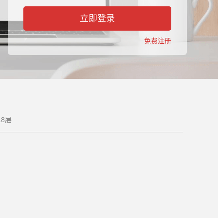
立即登录
免费注册
8层