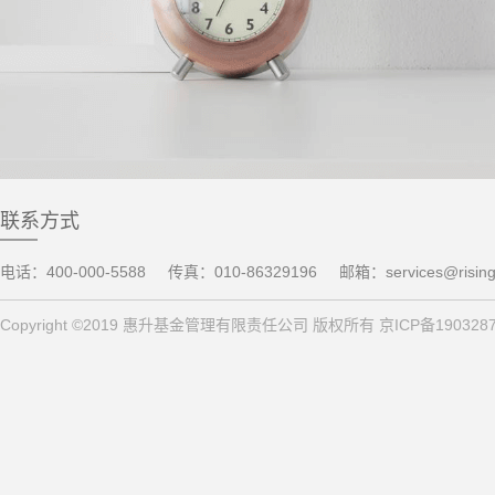
联系方式
电话：400-000-5588
传真：010-86329196
邮箱：services@risin
Copyright ©2019 惠升基金管理有限责任公司 版权所有 京ICP备190328