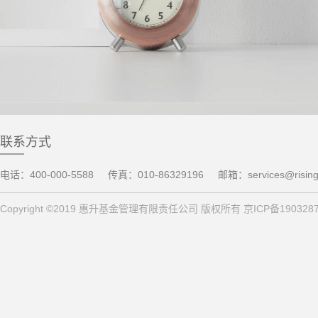
联系方式
电话：400-000-5588
传真：010-86329196
邮箱：services@risin
Copyright ©2019 惠升基金管理有限责任公司 版权所有 京ICP备190328