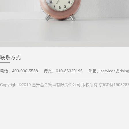
联系方式
电话：400-000-5588
传真：010-86329196
邮箱：services@risin
Copyright ©2019 惠升基金管理有限责任公司 版权所有 京ICP备190328