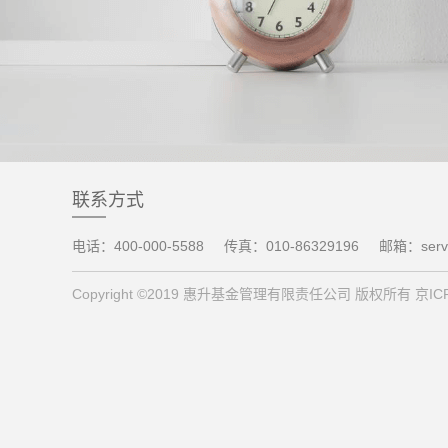
联系方式
电话：400-000-5588
传真：010-86329196
邮箱：servi
Copyright ©2019 惠升基金管理有限责任公司 版权所有 京ICP