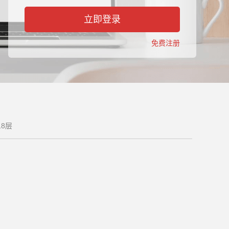
立即登录
免费注册
8层