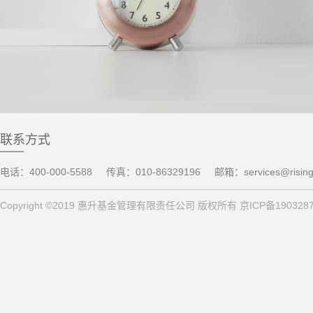
联系方式
电话：400-000-5588
传真：010-86329196
邮箱：services@risin
Copyright ©2019 惠升基金管理有限责任公司 版权所有 京ICP备190328